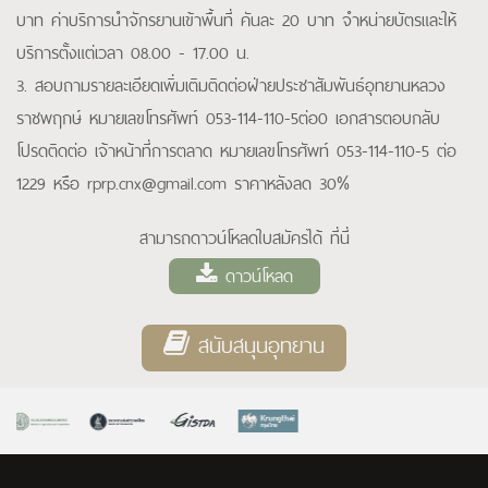
บาท ค่าบริการนำจักรยานเข้าพื้นที่ คันละ 20 บาท จำหน่ายบัตรและให้
บริการตั้งแต่เวลา 08.00 - 17.00 น.
3. สอบถามรายละเอียดเพิ่มเติมติดต่อฝ่ายประชาสัมพันธ์อุทยานหลวง
ราชพฤกษ์ หมายเลขโทรศัพท์ 053-114-110-5ต่อ0 เอกสารตอบกลับ
โปรดติดต่อ เจ้าหน้าที่การตลาด หมายเลขโทรศัพท์ 053-114-110-5 ต่อ
1229 หรือ
rprp.cnx@gmail.com
ราคาหลังลด 30%
สามารถดาวน์โหลดใบสมัครได้ ที่นี่
ดาวน์โหลด
สนับสนุนอุทยาน