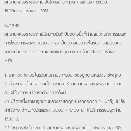
อุทยานหลวงราชพฤกษ์เปิดให้บริการทุกวัน ตั้งแต่เวลา 08.00 -
18.00น.ราคาหลังลด 30%
หมายเหตุ
อุทยานหลวงราชพฤกษ์มีความยินดีเป็นอย่างยิ่งที่ท่านสนใจในกิจกรรมและ
การให้บริการของเราเสมอมา หวังเป็นอย่างยิ่งว่าจะได้รับการตอบรับที่ดี
จากหน่วยงานของท่าน และขอขอบคุณมา ณ โอกาสนี้ราคาหลังลด
30%
1. ราคาดังกล่าวมิได้รวมกับค่าบริการอื่น ของอุทยานหลวงราชพฤกษ์
2. สำหรับการให้บริการอื่นในการเยื่ยมชมอุทยานหลวงราชพฤกษ์ ท่านที่
สนใจใช้บริการ มีอัตราค่าบริการดังนี้
2.1 บริการนั่งรถชมอุทยานหลวงราชพฤกษ์ (รถออกทุก 15 นาที) ไม่เสีย
ค่าใช้จ่าย จำหน่ายบัตรเวลา 08.00 - 17.00 น. ให้บริการรอบสุดท้าย
17.30 น.
2.2 บริการเช่าจักรยานชมอุทยานหลวงราชพฤกษ์ ค่าบริการคันละ 60