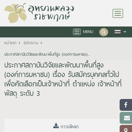
Toggle
navigation
MENU
Toggle
navigation
หน้าแรก
สมัครงาน
ประกาศสถาบันวิจัยและพัฒนาพื้นที่สูง (องค์การมหาชน)...
ประกาศสถาบันวิจัยและพัฒนาพื้นที่สูง
(องค์การมหาชน) เรื่อง รับสมัครบุคคลทั่วไป
เพื่อคัดเลือกเป็นเจ้าหน้าที่ ตำแหน่ง เจ้าหน้าที่
พัสดุ ระดับ 3
ดาวน์โหลด