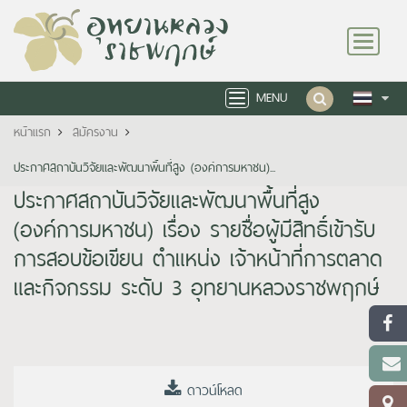
Toggle
navigation
MENU
Toggle
navigation
หน้าแรก
สมัครงาน
ประกาศสถาบันวิจัยและพัฒนาพื้นที่สูง (องค์การมหาชน)...
ประกาศสถาบันวิจัยและพัฒนาพื้นที่สูง
(องค์การมหาชน) เรื่อง รายชื่อผู้มีสิทธิ์เข้ารับ
การสอบข้อเขียน ตำแหน่ง เจ้าหน้าที่การตลาด
และกิจกรรม ระดับ 3 อุทยานหลวงราชพฤกษ์
ดาวน์โหลด