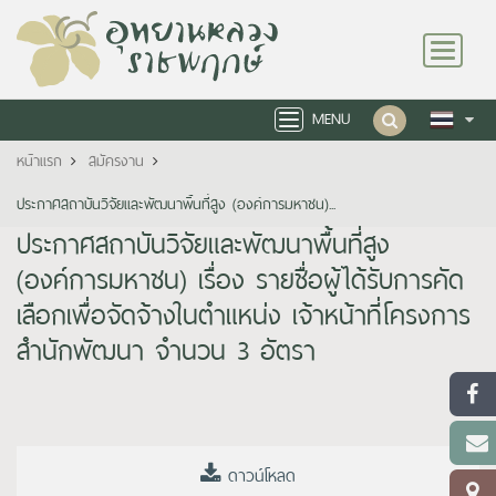
Toggle
navigation
MENU
Toggle
navigation
หน้าแรก
สมัครงาน
ประกาศสถาบันวิจัยและพัฒนาพื้นที่สูง (องค์การมหาชน)...
ประกาศสถาบันวิจัยและพัฒนาพื้นที่สูง
(องค์การมหาชน) เรื่อง รายชื่อผู้ได้รับการคัด
เลือกเพื่อจัดจ้างในตำแหน่ง เจ้าหน้าที่โครงการ
สำนักพัฒนา จำนวน 3 อัตรา
ดาวน์โหลด