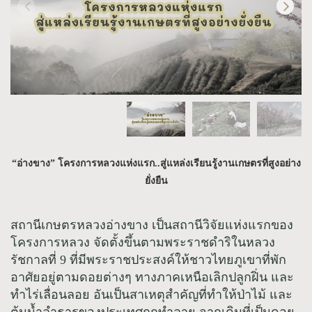
“อ่างขาง” โครงการหลวงแห่งแรก..สู่แหล่งเรียนรู้งานเกษตรที่สูงอย่าง
ยั่งยืน
สถานีเกษตรหลวงอ่างขาง เป็นสถานีวิจัยแห่งแรกของ
โครงการหลวง จัดตั้งขึ้นตามพระราชดำริในหลวง
รัชกาลที่ 9 ที่มีพระราชประสงค์ให้ชาวไทยภูเขาที่พัก
อาศัยอยู่ตามดอยต่างๆ ทางภาคเหนือเลิกปลูกฝิ่น และ
ทำไร่เลื่อนลอย อันเป็นสาเหตุสำคัญที่ทำให้ป่าไม้ และ