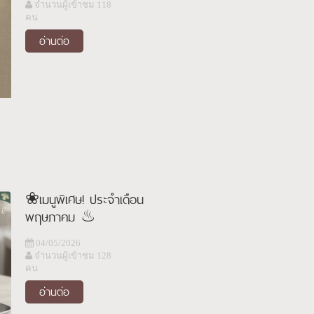
จำนวนผู้เข้าชม 118
คน
อ่านต่อ
❀เมนูพิเศษ! ประจำเดือน
พฤษภาคม ♨
04/05/2026
จำนวนผู้เข้าชม 128
คน
อ่านต่อ