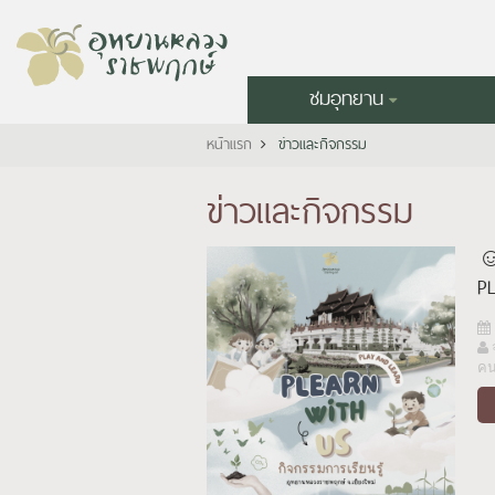
ชมอุทยาน
หน้าแรก
ข่าวและกิจกรรม
ข่าวและกิจกรรม
☺
P
ค