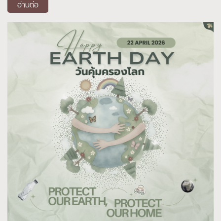
อ่านต่อ