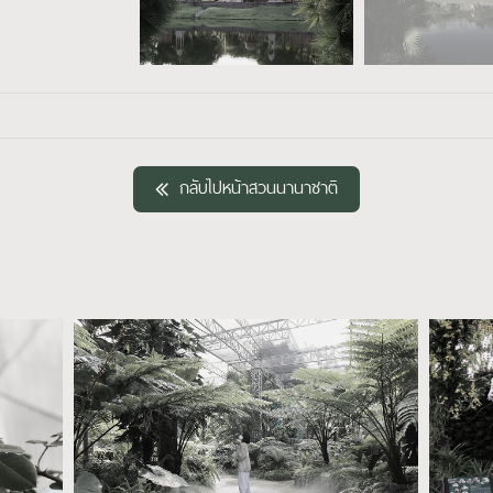
กลับไปหน้าสวนนานาชาติ