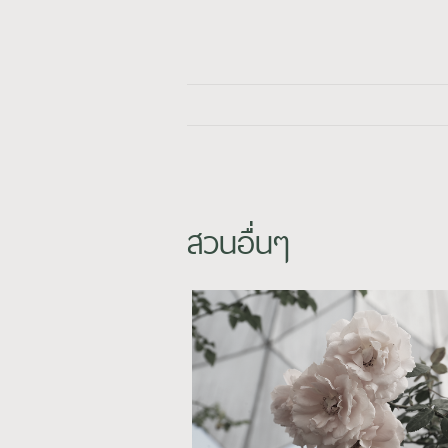
สวนอื่นๆ