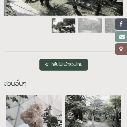
กลับไปหน้าสวนไทย
สวนอื่นๆ