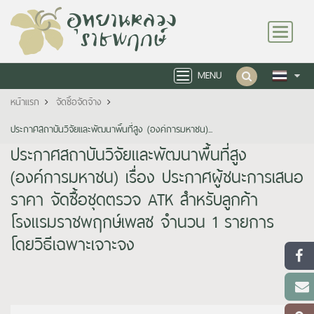
Toggle
navigation
MENU
Toggle
navigation
หน้าแรก
จัดซื้อจัดจ้าง
ประกาศสถาบันวิจัยและพัฒนาพื้นที่สูง (องค์การมหาชน)...
ประกาศสถาบันวิจัยและพัฒนาพื้นที่สูง
(องค์การมหาชน) เรื่อง ประกาศผู้ชนะการเสนอ
ราคา จัดซื้อชุดตรวจ ATK สำหรับลูกค้า
โรงแรมราชพฤกษ์เพลซ จำนวน 1 รายการ
โดยวิธีเฉพาะเจาะจง