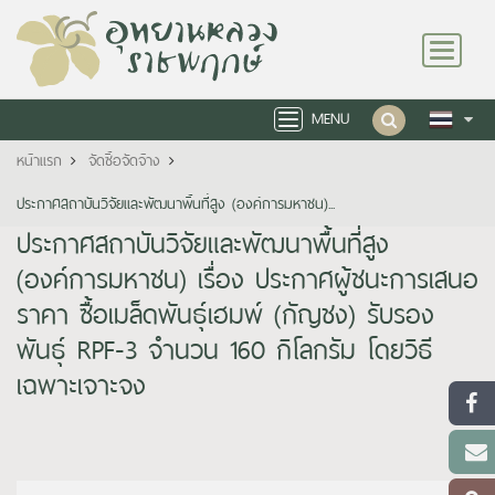
Toggle
navigation
MENU
Toggle
navigation
หน้าแรก
จัดซื้อจัดจ้าง
ประกาศสถาบันวิจัยและพัฒนาพื้นที่สูง (องค์การมหาชน)...
ประกาศสถาบันวิจัยและพัฒนาพื้นที่สูง
(องค์การมหาชน) เรื่อง ประกาศผู้ชนะการเสนอ
ราคา ซื้อเมล็ดพันธุ์เฮมพ์ (กัญชง) รับรอง
พันธุ์ RPF-3 จำนวน 160 กิโลกรัม โดยวิธี
เฉพาะเจาะจง