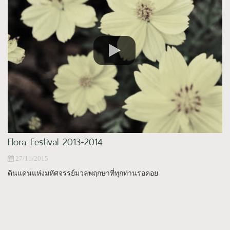
Flora Festival 2013-2014
27/11/2015
ดินแดนแห่งมหัศจรรย์มวลพฤกษาที่ทุกท่านรอคอย