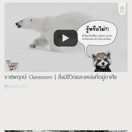
ราชพฤกษ์ Classroom | สิ่งมีชีวิตและแหล่งที่อยู่อาศัย
01/01/1970