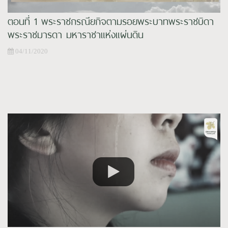
ตอนที่ 1 พระราชกรณียกิจตามรอยพระบาทพระราชบิดา
พระราชมารดา มหาราชาแห่งแผ่นดิน
04/11/2020