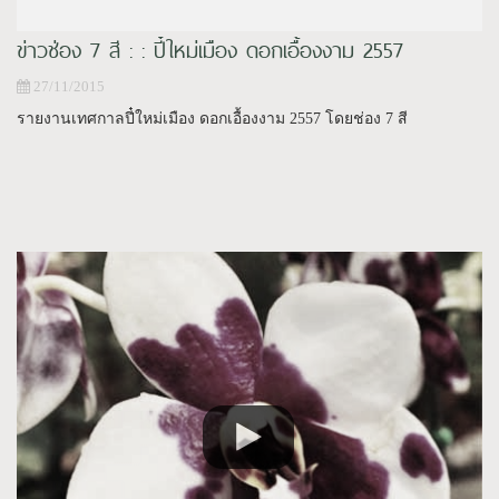
ข่าวช่อง 7 สี : : ปี๋ใหม่เมือง ดอกเอื้องงาม 2557
27/11/2015
รายงานเทศกาลปี๋ใหม่เมือง ดอกเอื้องงาม 2557 โดยช่อง 7 สี