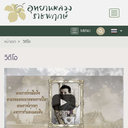
Toggle
navigation
MENU
Toggle
navigation
หน้าแรก
วิดีโอ
วิดีโอ