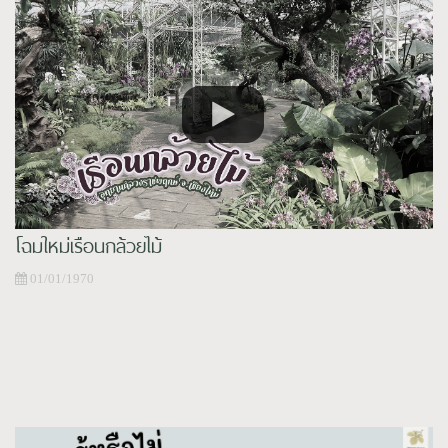
โฉมใหม่เรือนกล้วยไม้
01/01/1970