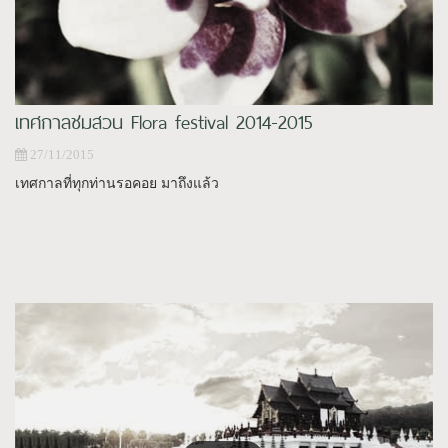
เทศกาลชมสวน Flora festival 2014-2015
27/11/2015
เทศกาลที่ทุกท่านรอคอย มาถึงแล้ว