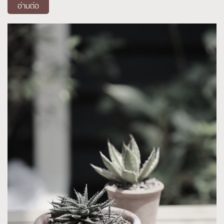
อ่านต่อ