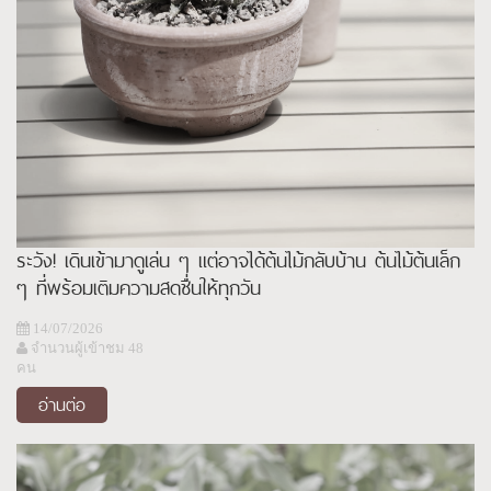
ระวัง! เดินเข้ามาดูเล่น ๆ แต่อาจได้ต้นไม้กลับบ้าน ต้นไม้ต้นเล็ก
ๆ ที่พร้อมเติมความสดชื่นให้ทุกวัน
14/07/2026
จำนวนผู้เข้าชม 48
คน
อ่านต่อ