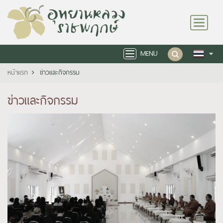
Toggle
navigation
MENU
Toggle
navigation
หน้าแรก
ข่าวและกิจกรรม
ข่าวและกิจกรรม