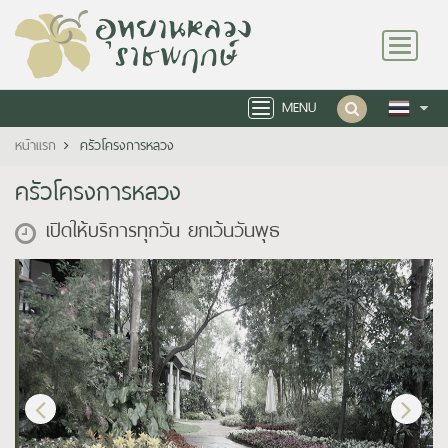
Toggle
navigation
MENU
Toggle
navigation
หน้าแรก
ครัวโครงการหลวง
ครัวโครงการหลวง
เปิดให้บริการทุกวัน ยกเว้นวันพุธ