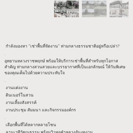
กำลังมองหา "เช่าพื้นที่จัดงาน" ท่ามกลางธรรมชาติอยู่หรือเปล่า?
.
อุทยานหลวงราชพฤกษ์ พร้อมให้บริการเช่าพื้นที่สำหรับทุกโอกาส
สำคัญ ท่ามกลางสวนสวยและบรรยากาศที่เป็นเอกลักษณ์ ให้วันพิเศษ
ของคุณเต็มไปด้วยความประทับใจ
.
งานแต่งงาน
ดินเนอร์ในสวน
งานเลี้ยงสังสรรค์
งานประชุม สัมมนา และกิจกรรมองค์กร
.
เลือกพื้นที่ได้หลากหลายโซน
ลานเวทีวัฒนธรรม พร้อมวิวหอคำหลวงอันงดงาม