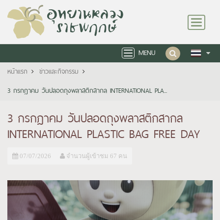
Toggle
navigation
MENU
Toggle
navigation
หน้าแรก
ข่าวและกิจกรรม
3 กรกฎาคม วันปลอดถุงพลาสติกสากล INTERNATIONAL PLA...
3 กรกฎาคม วันปลอดถุงพลาสติกสากล
INTERNATIONAL PLASTIC BAG FREE DAY
07/07/2026
จำนวนผู้เข้าชม 67 คน