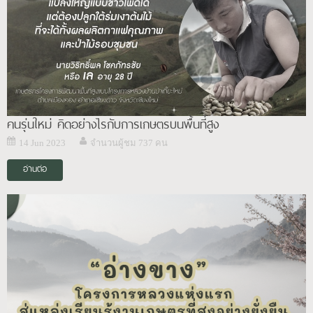
คนรุ่นใหม่ คิดอย่างไรกับการเกษตรบนพื้นที่สูง
14 Jun 2023
จำนวนผู้ชม 737 คน
อ่านต่อ