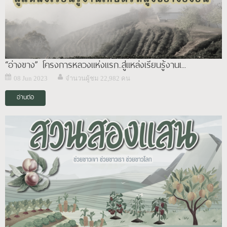
“อ่างขาง” โครงการหลวงแห่งแรก..สู่แหล่งเรียนรู้งานเ...
08 Jun 2023
จำนวนผู้ชม 22,982 คน
อ่านต่อ