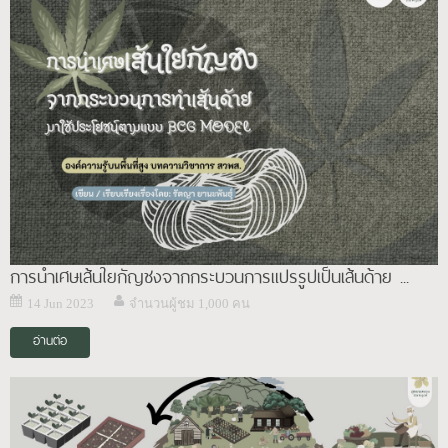
การนำเศษเส้นใยกัญชงจากกระบวนการแปรรูปเป็นเส้นด้าย ...
14 Jun 2023
จำนวนผู้ชม 1,000 คน
อ่านต่อ