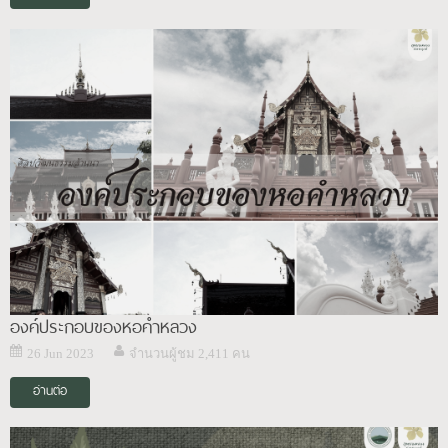
องค์ประกอบของหอคำหลวง
26 Jun 2023
จำนวนผู้ชม 2,411 คน
อ่านต่อ