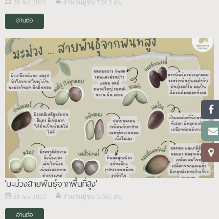
28 Jun 2023
จำนวนผู้ชม 7,015 คน
อ่านต่อ
'มะม่วงสายพันธุ์จากพื้นที่สูง'
28 Jun 2023
จำนวนผู้ชม 5,595 คน
อ่านต่อ